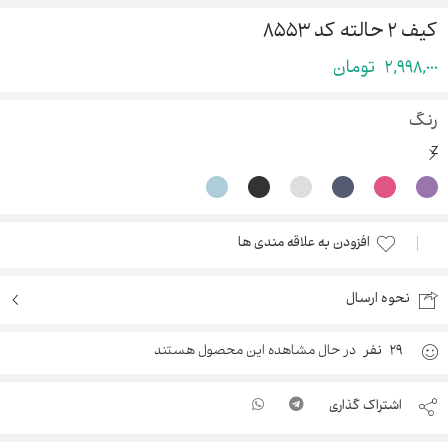
کیف ۲ حالته کد ۸۵۵۳
2,998,000
تومان
رنگ
افزودن به علاقه مندی ها
نحوه ارسال
29
نفر
در حال مشاهده این محصول هستند
اشتراک گذاری