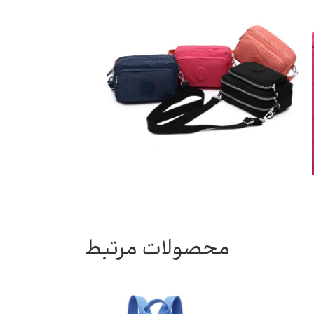
محصولات مرتبط