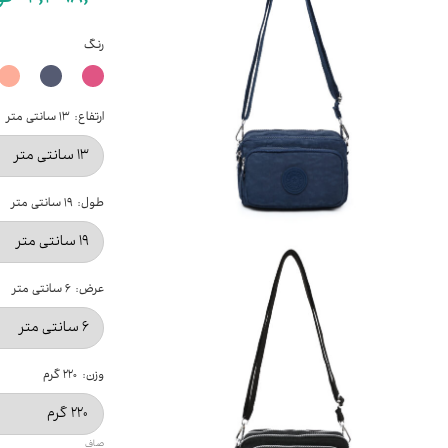
رنگ
ارتفاع
۱۳ سانتی متر
طول
۱۹ سانتی متر
عرض
۶ سانتی متر
وزن
۲۲۰ گرم
صاف