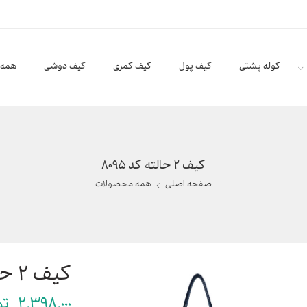
کوله پشتی
کیف پول
کیف کمری
کیف دوشی
همه 
کیف ۲ حالته کد ۸۰۹۵
صفحه اصلی
همه محصولات
کیف ۲ حالته کد ۸۰۹۵
2,398,000
تو