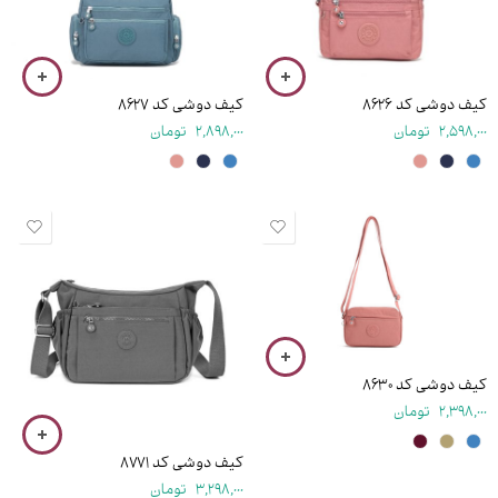
کیف دوشی کد ۸۶۲۶
کیف دوشی کد ۸۶۲۷
2,598,000
تومان
2,898,000
تومان
۱۴ سانتی متر
۲۴ سانتی متر
کیف دوشی کد ۸۶۳۰
2,398,000
تومان
کیف دوشی کد ۸۷۷۱
3,298,000
تومان