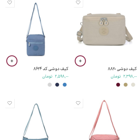
۱۳ سانتی متر
۲۱ سانتی متر
کیف دوشی ۸۸۲۰
کیف دوشی کد ۸۶۲۴
2,398,000
تومان
2,598,000
تومان
۲۰ سانتی متر
۲۳ سانتی متر