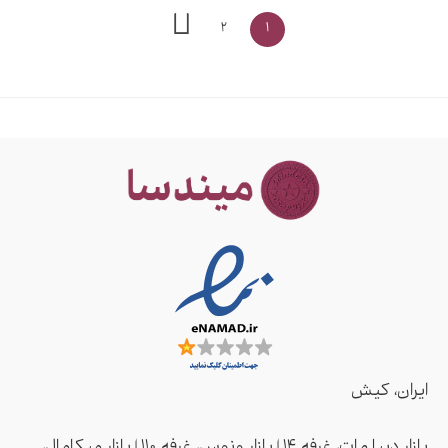
2
1
ایران، کیش