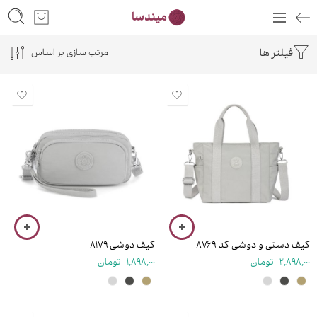
فیلتر ها
مرتب سازی بر اساس
۲۱ سانتی متر
۱۰.۵ سانتی متر
کیف دستی و دوشی کد ۸۷۶۹
کیف دوشی ۸۱۷۹
2,898,000
تومان
1,898,000
تومان