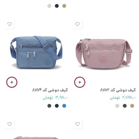
۱۹ سانتی متر
۲۱.۵ سانتی متر
کیف دوشی کد ۸۷۷۲
کیف دوشی کد ۸۷۷۴
2,798,000
تومان
3,098,000
تومان