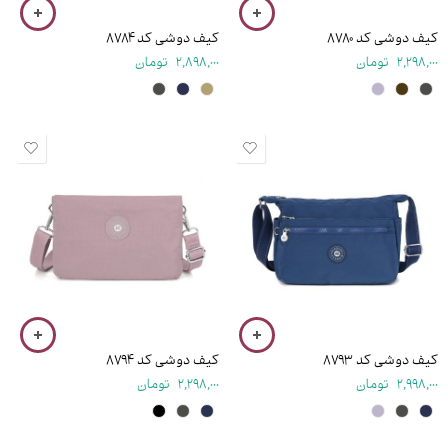
کیف دوشی کد ۸۷۸۰
کیف دوشی کد ۸۷۸۴
2,298,000
تومان
2,898,000
تومان
۱۸ سانتی متر
۱۵ سانتی متر
کیف دوشی کد ۸۷۹۳
کیف دوشی کد ۸۷۹۴
2,998,000
تومان
2,298,000
تومان