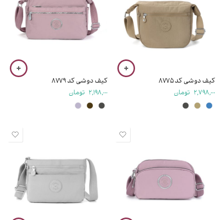
۲۰ سانتی متر
۱۹ سانتی متر
کیف دوشی کد ۸۷۷۵
کیف دوشی کد ۸۷۷۹
2,798,000
تومان
2,198,000
تومان
۱۴.۵ سانتی متر
۱۷ سانتی متر