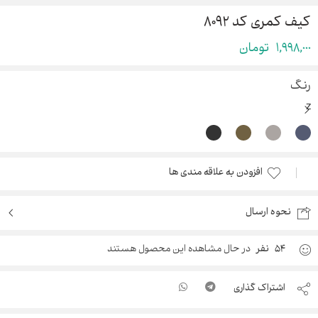
کیف کمری کد ۸۰۹۲
1,998,000
تومان
رنگ
افزودن به علاقه مندی ها
نحوه ارسال
54
نفر
در حال مشاهده این محصول هستند
اشتراک گذاری