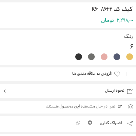
کیف کد ۸۶۴۲-K۶
2,298,000
تومان
رنگ
افزودن به علاقه مندی ها
نحوه ارسال
52
نفر
در حال مشاهده این محصول هستند
اشتراک گذاری