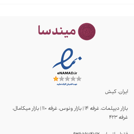
ایران، کیش
بازار دیپلمات، غرفه ۱۴ | بازار ونوس، غرفه ۱۱۰ | بازار میکامال،
غرفه ۴2۳