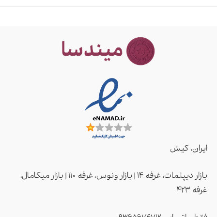
ایران، کیش
بازار دیپلمات، غرفه ۱۴ | بازار ونوس، غرفه ۱۱۰ | بازار میکامال،
غرفه ۴2۳