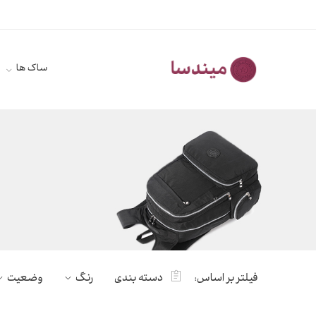
ساک ها
فیلتر بر اساس:
دسته بندی
رنگ
وضعیت