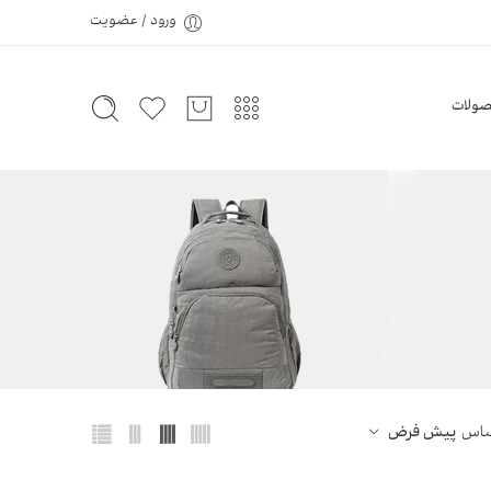
ورود / عضویت
ولات
اساس
پیش فرض