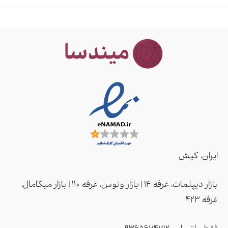
ایران، کیش
بازار دیپلمات، غرفه ۱۴ | بازار ونوس، غرفه ۱۱۰ | بازار میکامال،
غرفه ۴2۳