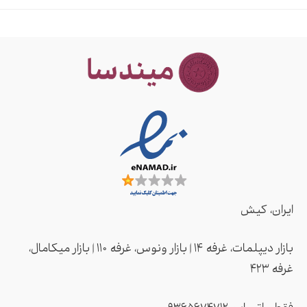
ایران، کیش
بازار دیپلمات، غرفه ۱۴ | بازار ونوس، غرفه ۱۱۰ | بازار میکامال،
غرفه ۴2۳