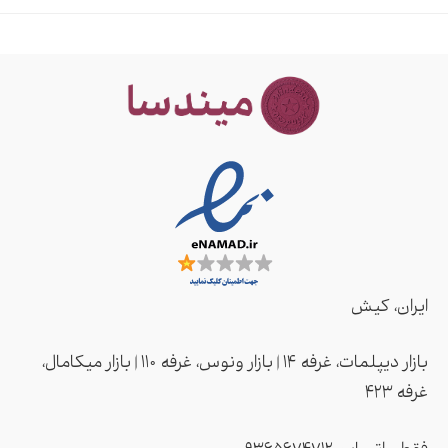
ایران، کیش
بازار دیپلمات، غرفه ۱۴ | بازار ونوس، غرفه ۱۱۰ | بازار میکامال،
غرفه ۴2۳