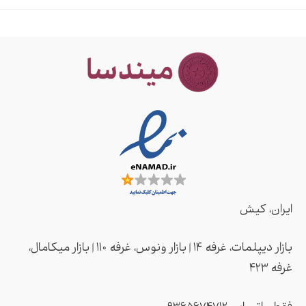
ایران، کیش
بازار دیپلمات، غرفه ۱۴ | بازار ونوس، غرفه ۱۱۰ | بازار میکامال،
غرفه ۴2۳