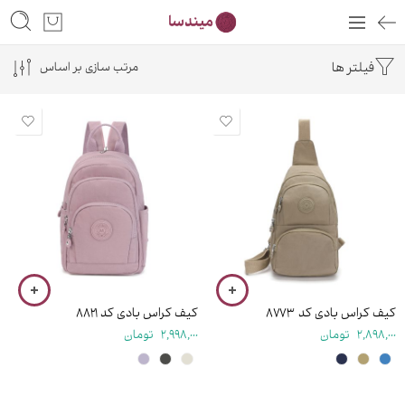
فیلتر ها
مرتب سازی بر اساس
۳۴ سانتی متر
۲۸ سانتی متر
کیف کراس بادی کد ۸۷۷۳
کیف کراس بادی کد ۸۸۲۱
2,898,000
تومان
2,998,000
تومان