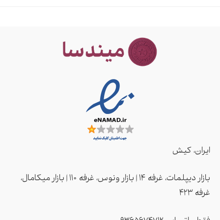
ایران، کیش
بازار دیپلمات، غرفه ۱۴ | بازار ونوس، غرفه ۱۱۰ | بازار میکامال،
غرفه ۴2۳